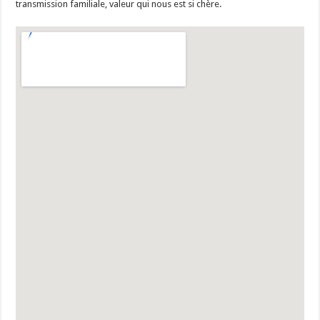
transmission familiale, valeur qui nous est si chère.