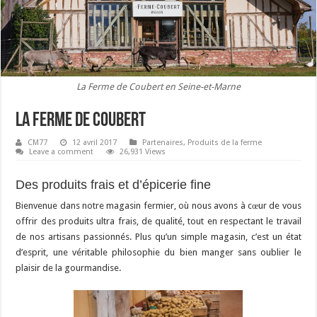
La Ferme de Coubert en Seine-et-Marne
La Ferme de Coubert
CM77
12 avril 2017
Partenaires
,
Produits de la ferme
Leave a comment
26,931 Views
Des produits frais et d’épicerie fine
Bienvenue dans notre magasin fermier, où nous avons à cœur de vous
offrir des produits ultra frais, de qualité, tout en respectant le travail
de nos artisans passionnés. Plus qu’un simple magasin, c’est un état
d’esprit, une véritable philosophie du bien manger sans oublier le
plaisir de la gourmandise.