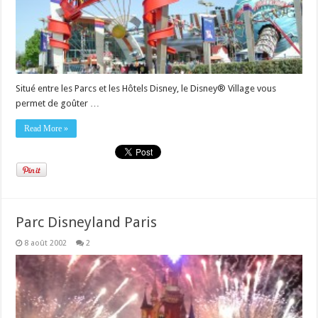
Situé entre les Parcs et les Hôtels Disney, le Disney® Village vous
permet de goûter …
Read More »
Parc Disneyland Paris
8 août 2002
2