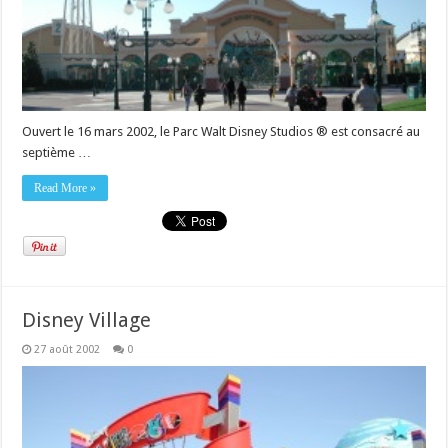
Ouvert le 16 mars 2002, le Parc Walt Disney Studios ® est consacré au
septième …
Read More »
Disney Village
27 août 2002
0