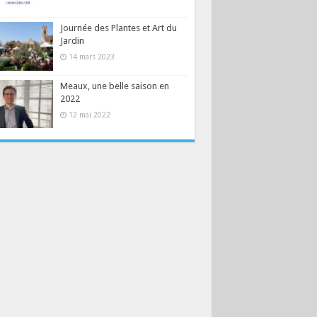
Journée des Plantes et Art du
Jardin
14 mars 2023
Meaux, une belle saison en
2022
12 mai 2022