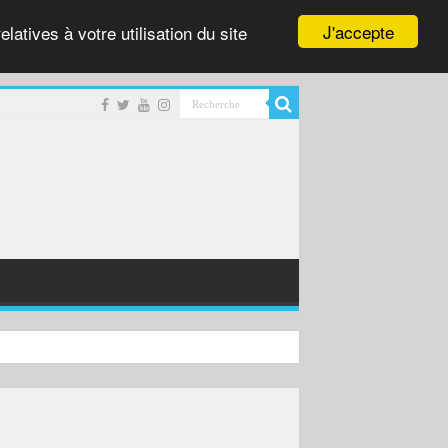
J'accepte
latives à votre utilisation du site