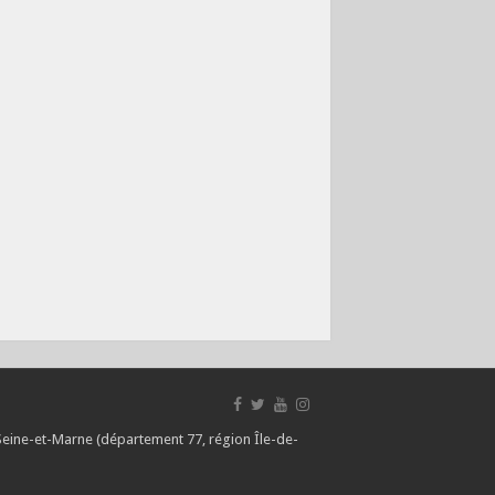
 Seine-et-Marne (département 77, région Île-de-