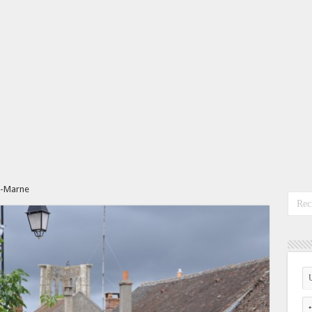
t-Marne