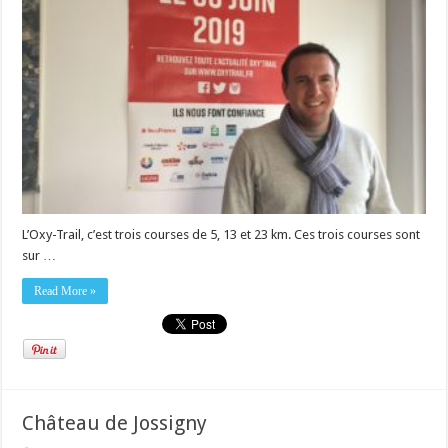
L’Oxy-Trail, c’est trois courses de 5, 13 et 23 km. Ces trois courses sont
sur …
Read More »
Château de Jossigny