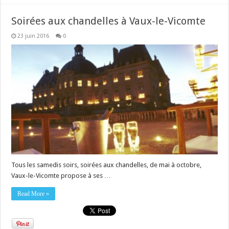
Soirées aux chandelles à Vaux-le-Vicomte
23 juin 2016
0
Tous les samedis soirs, soirées aux chandelles, de mai à octobre,
Vaux-le-Vicomte propose à ses …
Read More »