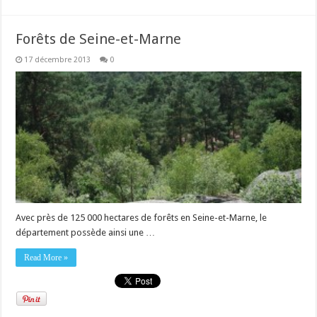
Forêts de Seine-et-Marne
17 décembre 2013
0
Avec près de 125 000 hectares de forêts en Seine-et-Marne, le
département possède ainsi une …
Read More »