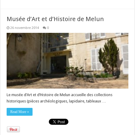
Musée d’Art et d’Histoire de Melun
26 novembre 2014
0
Le musée d’Art et d’Histoire de Melun accueille des collections
historiques (pièces archéologiques, lapidaire, tableaux …
Read More »