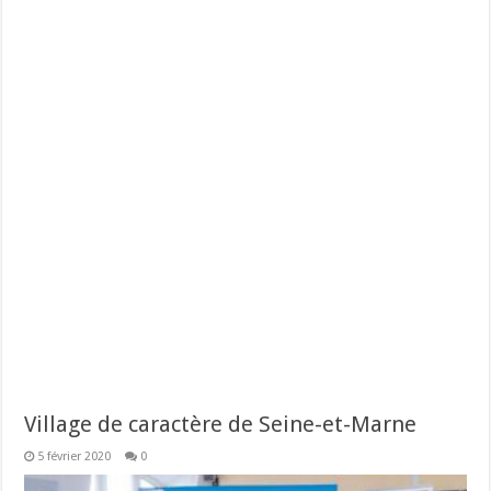
Village de caractère de Seine-et-Marne
5 février 2020
0