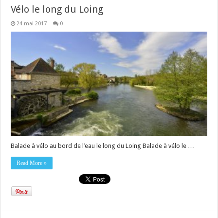
Vélo le long du Loing
24 mai 2017
0
Balade à vélo au bord de l’eau le long du Loing Balade à vélo le …
Read More »