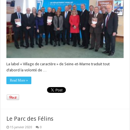
La label « Village de caractère » de Seine-et-Marne traduit tout
d’abord la volonté de …
Read More »
Le Parc des Félins
15 janvier 2020
0