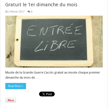
Gratuit le 1er dimanche du mois
2 février 2017
0
Musée de la Grande Guerre L’accès gratuit au musée chaque premier
dimanche du mois de …
Read More »