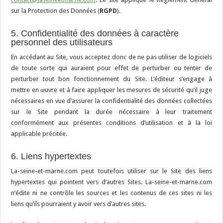
sur la Protection des Données (
RGPD
).
5. Confidentialité des données à caractère
personnel des utilisateurs
En accédant au Site, vous acceptez donc de ne pas utiliser de logiciels
de toute sorte qui auraient pour effet de perturber ou tenter de
perturber tout bon fonctionnement du Site. L’éditeur s’engage à
mettre en œuvre et à faire appliquer les mesures de sécurité qu’il juge
nécessaires en vue d’assurer la confidentialité des données collectées
sur le Site pendant la durée nécessaire à leur traitement
conformément aux présentes conditions d’utilisation et à la loi
applicable précitée.
6. Liens hypertextes
La-seine-et-marne.com peut toutefois utiliser sur le Site des liens
hypertextes qui pointent vers d’autres Sites. La-seine-et-marne.com
n’édite ni ne contrôle les sources et les contenus de ces sites ni les
liens qu’ils pourraient y avoir vers d’autres sites.