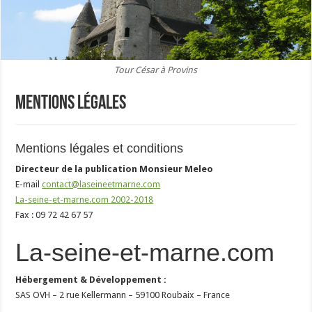
Tour César à Provins
Mentions légales
Mentions légales et conditions
Directeur de la publication Monsieur Meleo
E-mail
contact@laseineetmarne.com
La-seine-et-marne.com 2002-2018
Fax : 09 72 42 67 57
La-seine-et-marne.com
Hébergement & Développement :
SAS OVH – 2 rue Kellermann – 59100 Roubaix – France