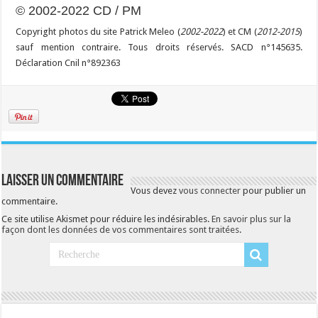
© 2002-2022 CD / PM
Copyright photos du site Patrick Meleo (
2002-2022
) et CM (
2012-2015
)
sauf mention contraire. Tous droits réservés. SACD n°145635.
Déclaration Cnil n°892363
Laisser un commentaire
Vous devez
vous connecter
pour publier un
commentaire.
Ce site utilise Akismet pour réduire les indésirables.
En savoir plus sur la
façon dont les données de vos commentaires sont traitées
.