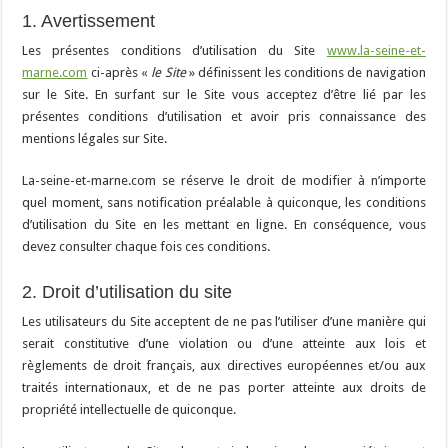
1. Avertissement
Les présentes conditions d’utilisation du Site
www.la-seine-et-
marne.com
ci-après «
le Site
» définissent les conditions de navigation
sur le Site. En surfant sur le Site vous acceptez d’être lié par les
présentes conditions d’utilisation et avoir pris connaissance des
mentions légales sur Site.
La-seine-et-marne.com se réserve le droit de modifier à n’importe
quel moment, sans notification préalable à quiconque, les conditions
d’utilisation du Site en les mettant en ligne. En conséquence, vous
devez consulter chaque fois ces conditions.
2. Droit d’utilisation du site
Les utilisateurs du Site acceptent de ne pas l’utiliser d’une manière qui
serait constitutive d’une violation ou d’une atteinte aux lois et
règlements de droit français, aux directives européennes et/ou aux
traités internationaux, et de ne pas porter atteinte aux droits de
propriété intellectuelle de quiconque.