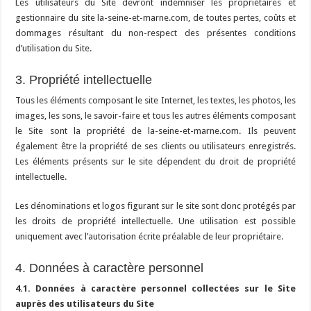
Les utilisateurs du Site devront indemniser les propriétaires et
gestionnaire du site la-seine-et-marne.com, de toutes pertes, coûts et
dommages résultant du non-respect des présentes conditions
d’utilisation du Site.
3. Propriété intellectuelle
Tous les éléments composant le site Internet, les textes, les photos, les
images, les sons, le savoir-faire et tous les autres éléments composant
le Site sont la propriété de la-seine-et-marne.com. Ils peuvent
également être la propriété de ses clients ou utilisateurs enregistrés.
Les éléments présents sur le site dépendent du droit de propriété
intellectuelle.
Les dénominations et logos figurant sur le site sont donc protégés par
les droits de propriété intellectuelle. Une utilisation est possible
uniquement avec l’autorisation écrite préalable de leur propriétaire.
4. Données à caractère personnel
4.1. Données à caractère personnel collectées sur le Site
auprès des utilisateurs du Site