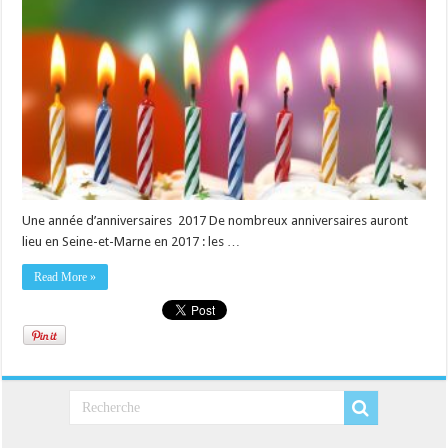
Une année d’anniversaires 2017 De nombreux anniversaires auront
lieu en Seine-et-Marne en 2017 : les …
Read More »