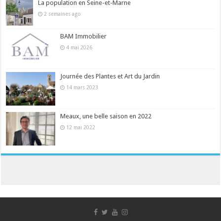
La population en Seine-et-Marne
2 semaines ago
BAM Immobilier
4 mai 2026
Journée des Plantes et Art du Jardin
14 mars 2023
Meaux, une belle saison en 2022
12 mai 2022