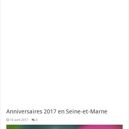
Anniversaires 2017 en Seine-et-Marne
10 avril 2017
0