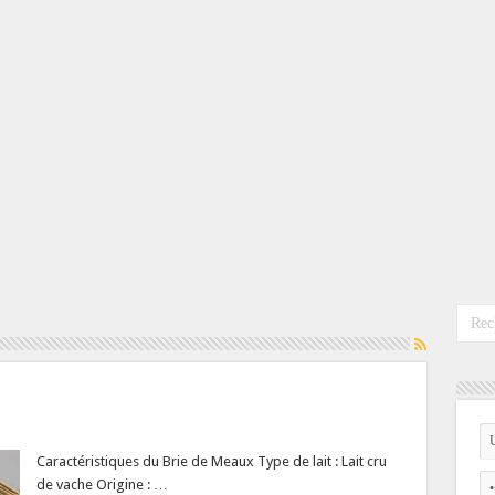
Caractéristiques du Brie de Meaux Type de lait : Lait cru
de vache Origine : …