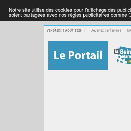
Notre site utilise des cookies pour l'affichage des public
soient partagées avec nos régies publicitaires comme 
Devenez partenaire
Me
VENDREDI 7 AOÛT 2026