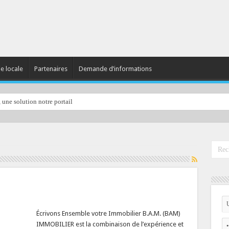
ie locale
Partenaires
Demande d’informations
, une solution notre portail
Écrivons Ensemble votre Immobilier B.A.M. (BAM)
IMMOBILIER est la combinaison de l’expérience et