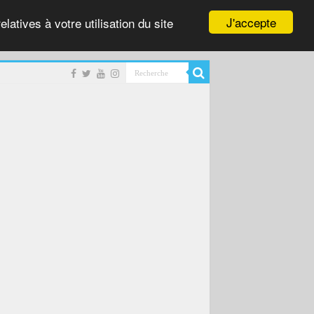
J'accepte
latives à votre utilisation du site