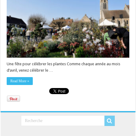
Une fête pour célébrer les plantes Comme chaque année au mois
d’avril, venez célébrer le …
Read More »