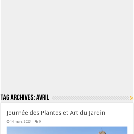
Tag Archives:
avril
Journée des Plantes et Art du Jardin
14 mars 2023
0