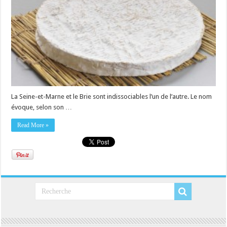
La Seine-et-Marne et le Brie sont indissociables l’un de l’autre. Le nom
évoque, selon son …
Read More »