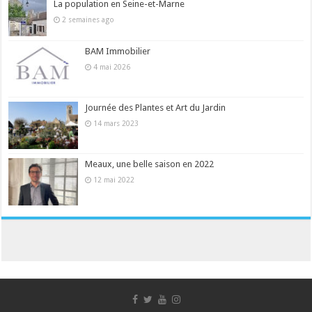
La population en Seine-et-Marne
2 semaines ago
BAM Immobilier
4 mai 2026
Journée des Plantes et Art du Jardin
14 mars 2023
Meaux, une belle saison en 2022
12 mai 2022