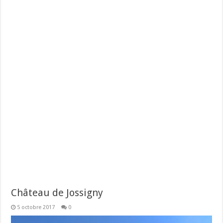
Château de Jossigny
5 octobre 2017
0