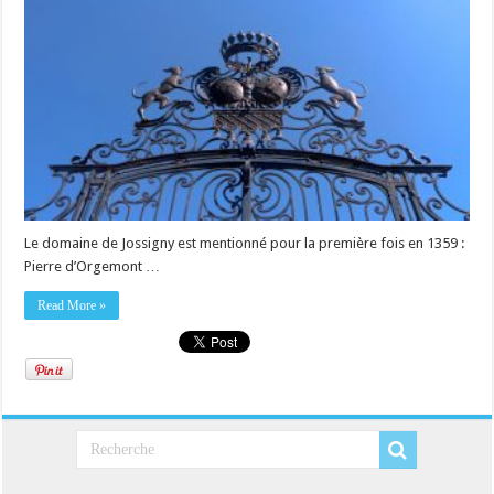
Le domaine de Jossigny est mentionné pour la première fois en 1359 :
Pierre d’Orgemont …
Read More »