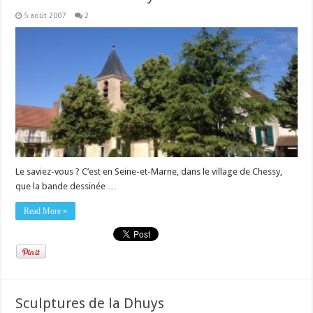
5 août 2007
2
Le saviez-vous ? C’est en Seine-et-Marne, dans le village de Chessy,
que la bande dessinée …
Read More »
Sculptures de la Dhuys