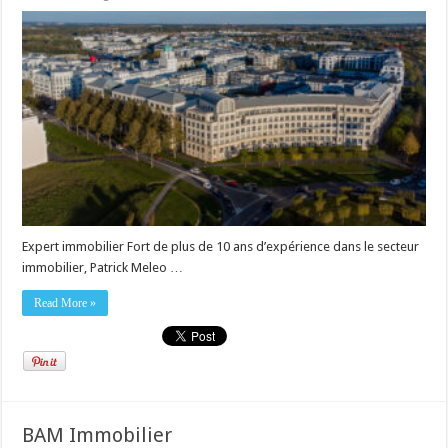
Expert immobilier Fort de plus de 10 ans d’expérience dans le secteur
immobilier, Patrick Meleo …
Read More »
BAM Immobilier