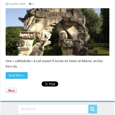
8 juillet 2005
0
Une « cathédrale » à ciel ouvert Il existe en Seine-et-Marne, un lieu
hors du …
Read More »