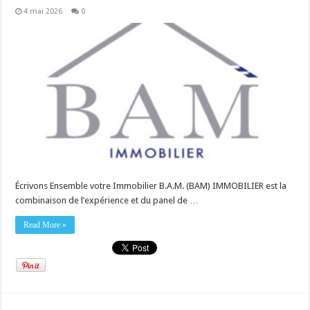
4 mai 2026
0
Écrivons Ensemble votre Immobilier B.A.M. (BAM) IMMOBILIER est la
combinaison de l’expérience et du panel de …
Read More »