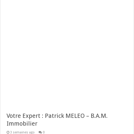
Votre Expert : Patrick MELEO – B.A.M.
Immobilier
3 semaines ago
0