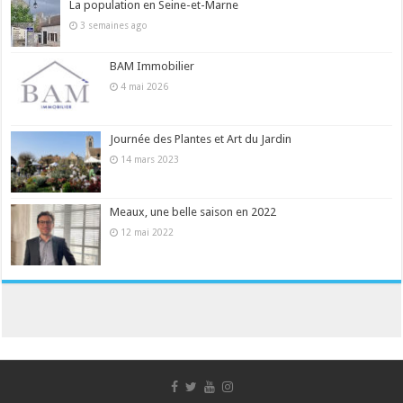
La population en Seine-et-Marne
3 semaines ago
BAM Immobilier
4 mai 2026
Journée des Plantes et Art du Jardin
14 mars 2023
Meaux, une belle saison en 2022
12 mai 2022