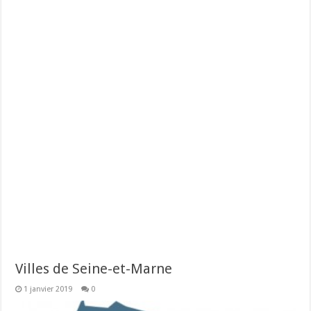
Villes de Seine-et-Marne
1 janvier 2019
0