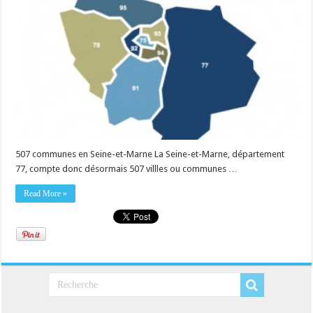
507 communes en Seine-et-Marne La Seine-et-Marne, département
77, compte donc désormais 507 villles ou communes …
Read More »