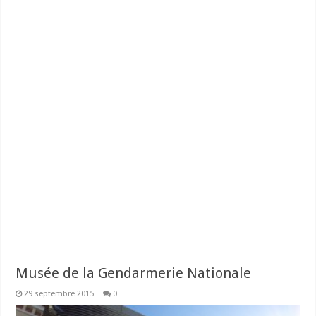
Musée de la Gendarmerie Nationale
29 septembre 2015
0