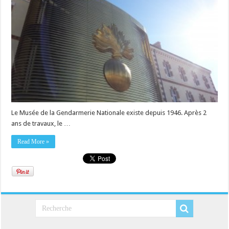
Le Musée de la Gendarmerie Nationale existe depuis 1946. Après 2
ans de travaux, le …
Read More »