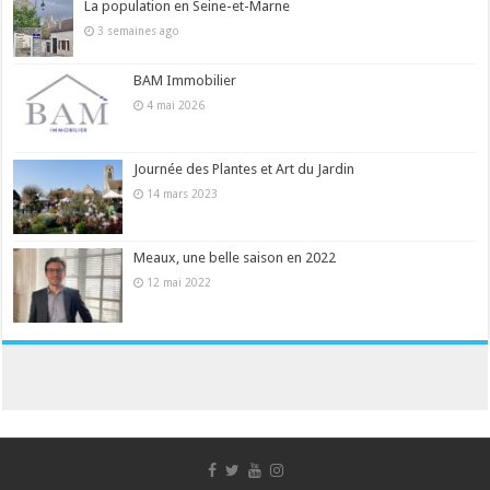
La population en Seine-et-Marne
3 semaines ago
BAM Immobilier
4 mai 2026
Journée des Plantes et Art du Jardin
14 mars 2023
Meaux, une belle saison en 2022
12 mai 2022