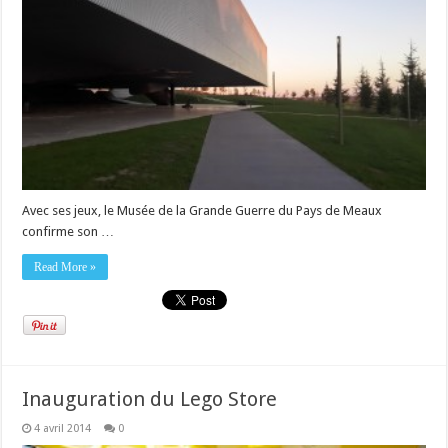
Avec ses jeux, le Musée de la Grande Guerre du Pays de Meaux
confirme son …
Read More »
Inauguration du Lego Store
4 avril 2014
0