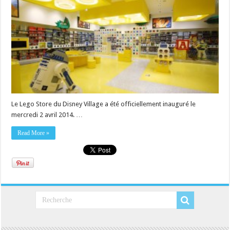
Le Lego Store du Disney Village a été officiellement inauguré le
mercredi 2 avril 2014. …
Read More »