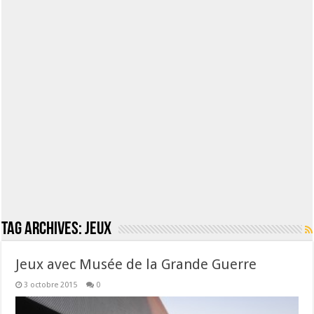
Tag Archives:
jeux
Jeux avec Musée de la Grande Guerre
3 octobre 2015
0