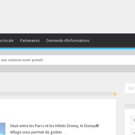
ie locale
Partenaires
Demande d’informations
, une solution notre portail
Situé entre les Parcs et les Hôtels Disney, le Disney®
Village vous permet de goûter …