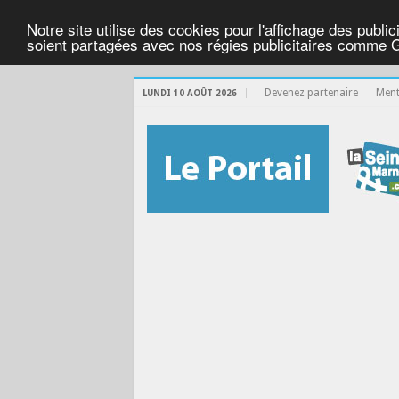
Notre site utilise des cookies pour l'affichage des public
soient partagées avec nos régies publicitaires comme 
Devenez partenaire
Menti
LUNDI 10 AOÛT 2026