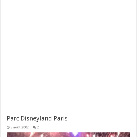
Parc Disneyland Paris
8 août 2002
2