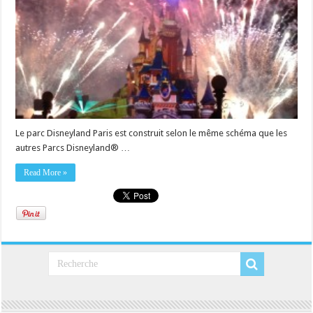
Le parc Disneyland Paris est construit selon le même schéma que les
autres Parcs Disneyland® …
Read More »