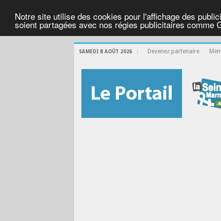
Notre site utilise des cookies pour l'affichage des public
soient partagées avec nos régies publicitaires comme 
Devenez partenaire
Ment
SAMEDI 8 AOÛT 2026