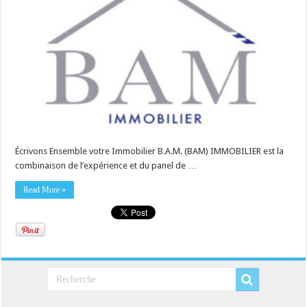
Écrivons Ensemble votre Immobilier B.A.M. (BAM) IMMOBILIER est la
combinaison de l’expérience et du panel de …
Read More »