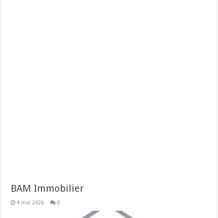
BAM Immobilier
4 mai 2026
0