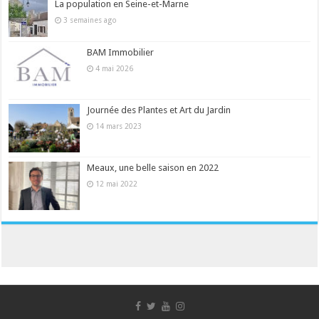
La population en Seine-et-Marne
3 semaines ago
BAM Immobilier
4 mai 2026
Journée des Plantes et Art du Jardin
14 mars 2023
Meaux, une belle saison en 2022
12 mai 2022