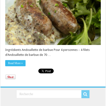
Ingrédients Andouillette de barbue Pour 4 personnes – 4 filets
d’Andouillette de barbue de 70 …
Read More »