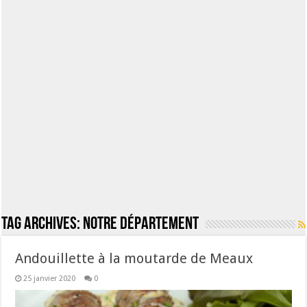
Tag Archives:
notre département
Andouillette à la moutarde de Meaux
25 janvier 2020
0