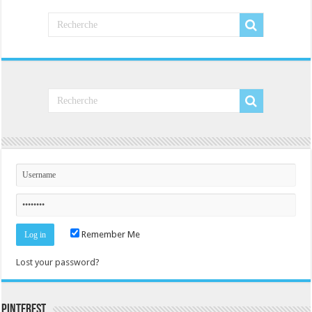
Remember Me
Lost your password?
Pinterest