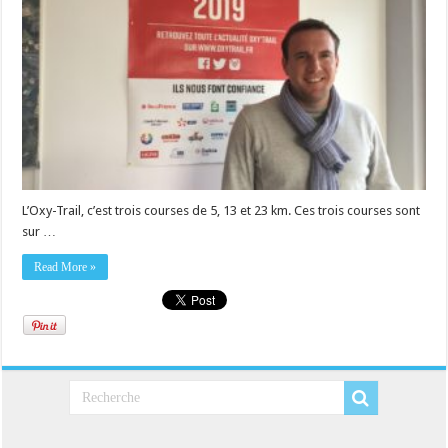
L’Oxy-Trail, c’est trois courses de 5, 13 et 23 km. Ces trois courses sont
sur …
Read More »