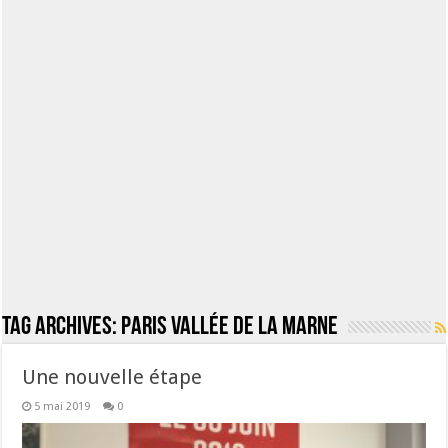
Tag Archives:
Paris Vallée de la Marne
Une nouvelle étape
5 mai 2019
0