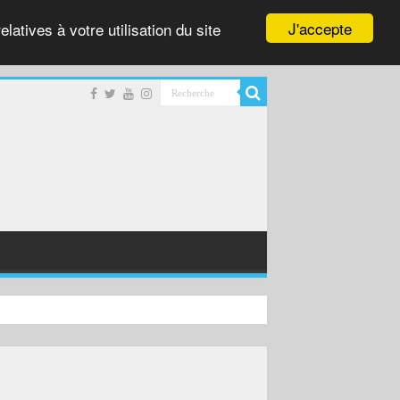
J'accepte
latives à votre utilisation du site