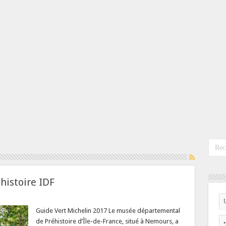
histoire IDF
Guide Vert Michelin 2017 Le musée départemental
de Préhistoire d’Île-de-France, situé à Nemours, a