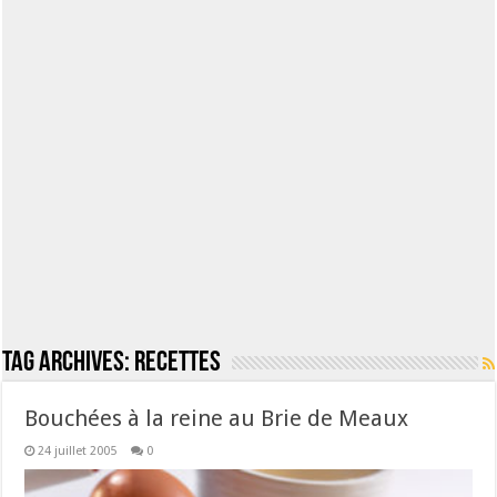
Tag Archives:
recettes
Bouchées à la reine au Brie de Meaux
24 juillet 2005
0