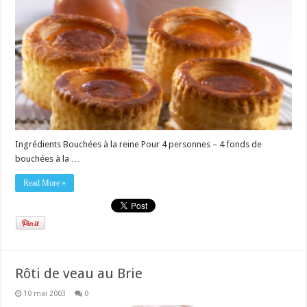
Ingrédients Bouchées à la reine Pour 4 personnes – 4 fonds de
bouchées à la …
Read More »
Rôti de veau au Brie
10 mai 2003
0