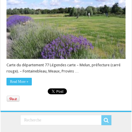
Carte du département 77 Légendes carte – Melun, préfecture (carré
rouge). – Fontainebleau, Meaux, Provins …
Read More »