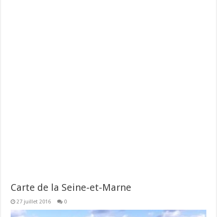
Carte de la Seine-et-Marne
27 juillet 2016
0