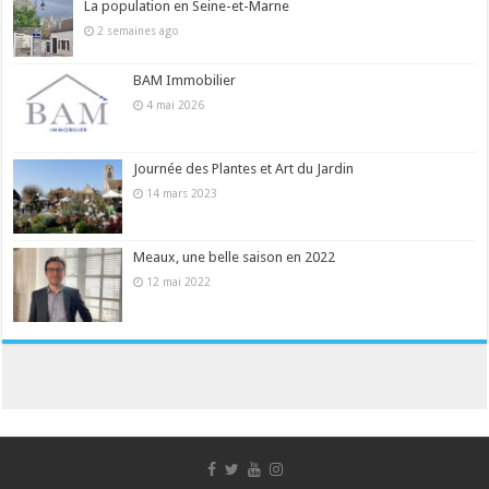
La population en Seine-et-Marne
2 semaines ago
BAM Immobilier
4 mai 2026
Journée des Plantes et Art du Jardin
14 mars 2023
Meaux, une belle saison en 2022
12 mai 2022