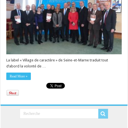
La label « Village de caractère » de Seine-et-Marne traduit tout
d’abord la volonté de …
Read More »