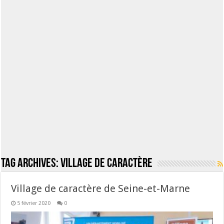
Tag Archives:
village de caractère
Village de caractère de Seine-et-Marne
5 février 2020
0