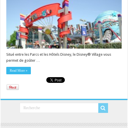
Situé entre les Parcs et les Hôtels Disney, le Disney® Village vous
permet de goûter …
Read More »