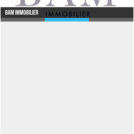
BAM Immobilier