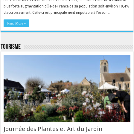
plus forte augmentation d’Île-de-France de sa population soit environ 10,4%
d’accroissement. Celle-ci est principalement imputable à l’essor …
Read More »
Tourisme
Journée des Plantes et Art du Jardin