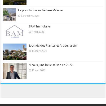
La population en Seine-et-Marne
3 semaines ago
BAM Immobilier
4 mai 2026
Journée des Plantes et Art du Jardin
14 mars 2023
Meaux, une belle saison en 2022
12 mai 2022