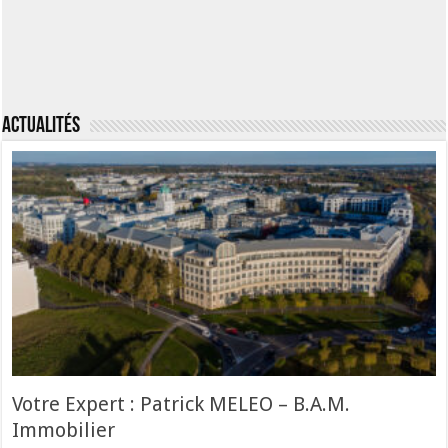
Actualités
Votre Expert : Patrick MELEO – B.A.M.
Immobilier