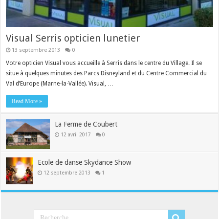
Visual Serris opticien lunetier
13 septembre 2013
0
Votre opticien Visual vous accueille à Serris dans le centre du Village. Il se
situe à quelques minutes des Parcs Disneyland et du Centre Commercial du
Val d’Europe (Marne-la-Vallée). Visual, …
Read More »
La Ferme de Coubert
12 avril 2017
0
Ecole de danse Skydance Show
12 septembre 2013
1