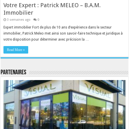
Votre Expert : Patrick MELEO – B.A.M.
Immobilier
3 semaines ago
0
Expert immobilier Fort de plus de 10 ans d’expérience dans le secteur
immobilier, Patrick Meleo met ainsi son savoir-faire technique et juridique à
votre disposition pour déterminer avec précision la …
Read More »
Partenaires