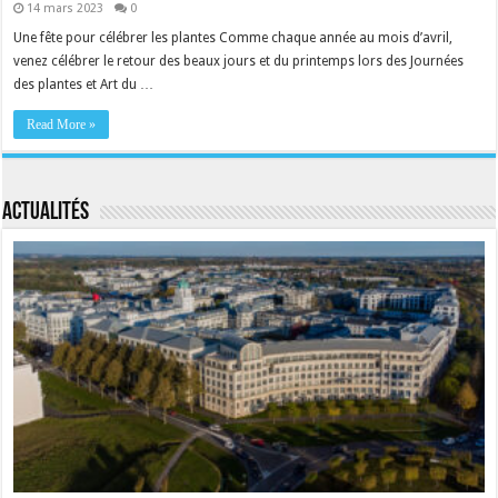
14 mars 2023
0
Une fête pour célébrer les plantes Comme chaque année au mois d’avril,
venez célébrer le retour des beaux jours et du printemps lors des Journées
des plantes et Art du …
Read More »
Actualités