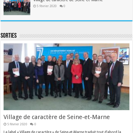
5 février 2020
0
Sorties
Village de caractère de Seine-et-Marne
5 février 2020
0
La label « Village de caractère » de Seine-et-Marne traduit tout d’abord la