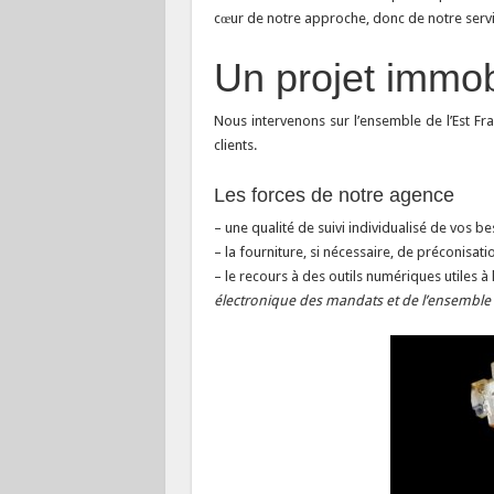
cœur de notre approche, donc de notre servi
Un projet immob
Nous intervenons sur l’ensemble de l’Est Fr
clients.
Les forces de notre agence
– une qualité de suivi individualisé de vos be
– la fourniture, si nécessaire, de préconisatio
– le recours à des outils numériques utiles à 
électronique des mandats et de l’ensemble d