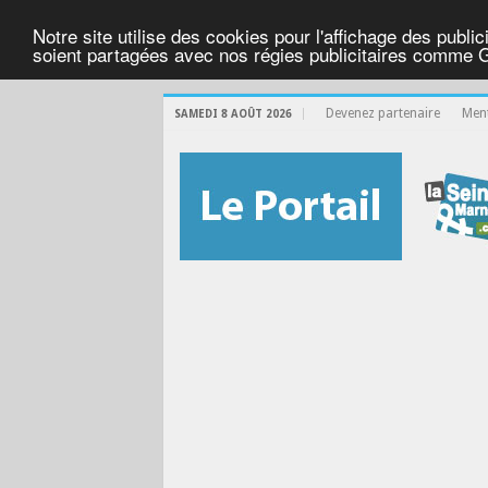
Notre site utilise des cookies pour l'affichage des public
soient partagées avec nos régies publicitaires comme 
Devenez partenaire
Ment
SAMEDI 8 AOÛT 2026