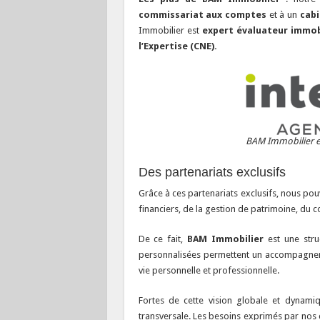
commissariat aux comptes
et à un
cabi
Immobilier est
expert évaluateur immob
l’Expertise (CNE).
BAM Immobilier e
Des partenariats exclusifs
Grâce à ces partenariats exclusifs, nous po
financiers, de la gestion de patrimoine, du 
De ce fait,
BAM Immobilier
est une stru
personnalisées permettent un accompagneme
vie personnelle et professionnelle.
Fortes de cette vision globale et dynami
transversale. Les besoins exprimés par nos 