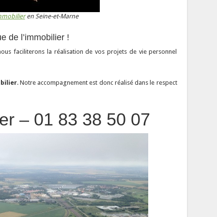
immobilier
en Seine-et-Marne
 de l’immobilier !
ous faciliterons la réalisation de vos projets de vie personnel
ilier
. Notre accompagnement est donc réalisé dans le respect
er – 01 83 38 50 07