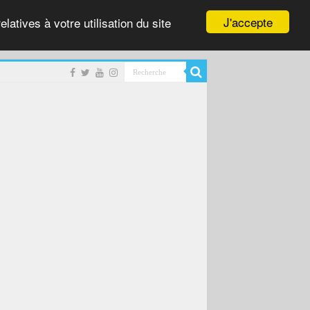
J'accepte
latives à votre utilisation du site