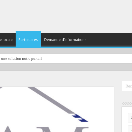
e locale
Partenaires
Demande d’informations
, une solution notre portail