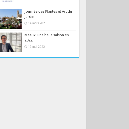
Journée des Plantes et Art du
Jardin
14 mars 2023
Meaux, une belle saison en
2022
12 mai 2022