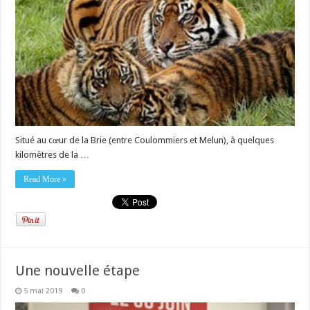
Situé au cœur de la Brie (entre Coulommiers et Melun), à quelques
kilomètres de la …
Read More »
Une nouvelle étape
5 mai 2019
0