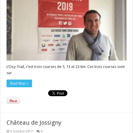
L’Oxy-Trail, c’est trois courses de 5, 13 et 23 km. Ces trois courses sont
sur …
Read More »
Château de Jossigny
5 octobre 2017
0