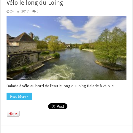
Vélo le long du Loing
24 mai 2017
0
Balade à vélo au bord de l’eau le long du Loing Balade à vélo le …
Read More »