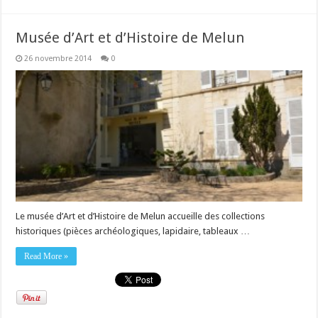
Musée d’Art et d’Histoire de Melun
26 novembre 2014
0
Le musée d’Art et d’Histoire de Melun accueille des collections
historiques (pièces archéologiques, lapidaire, tableaux …
Read More »