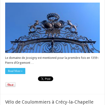
Le domaine de Jossigny est mentionné pour la première fois en 1359 :
Pierre d’Orgemont …
Read More »
Vélo de Coulommiers à Crécy-la-Chapelle