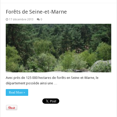
Forêts de Seine-et-Marne
17 décembre 2013
0
Avec près de 125 000 hectares de forêts en Seine-et-Marne, le
département possède ainsi une …
Read More »