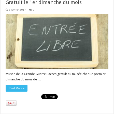
Gratuit le 1er dimanche du mois
2 février 2017
0
Musée de la Grande Guerre L’accès gratuit au musée chaque premier
dimanche du mois de …
Read More »