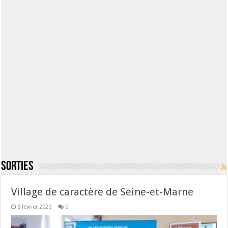
Sorties
Village de caractère de Seine-et-Marne
5 février 2020
0