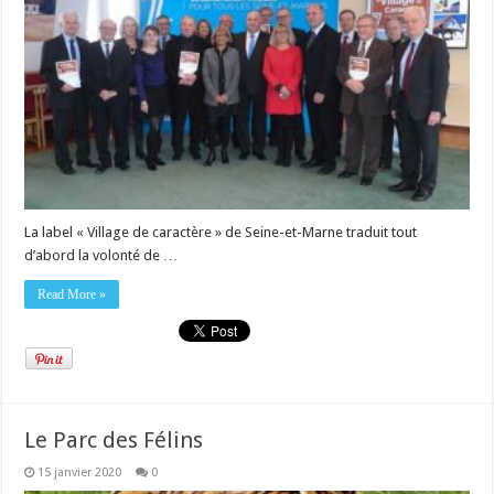
La label « Village de caractère » de Seine-et-Marne traduit tout
d’abord la volonté de …
Read More »
Le Parc des Félins
15 janvier 2020
0