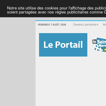
Notre site utilise des cookies pour l'affichage des public
soient partagées avec nos régies publicitaires comme 
Devenez partenaire
Me
VENDREDI 7 AOÛT 2026