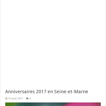
Anniversaires 2017 en Seine-et-Marne
10 avril 2017
0