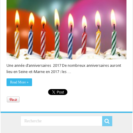
Une année d’anniversaires 2017 De nombreux anniversaires auront
lieu en Seine-et-Marne en 2017 : les …
Read More »