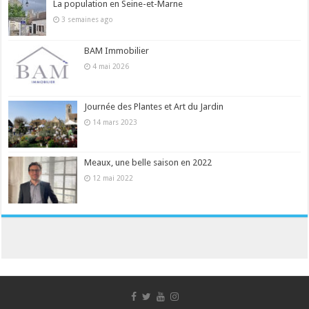
La population en Seine-et-Marne
3 semaines ago
BAM Immobilier
4 mai 2026
Journée des Plantes et Art du Jardin
14 mars 2023
Meaux, une belle saison en 2022
12 mai 2022