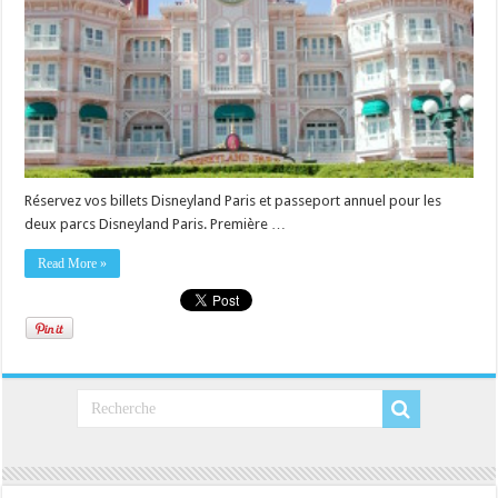
Réservez vos billets Disneyland Paris et passeport annuel pour les
deux parcs Disneyland Paris. Première …
Read More »