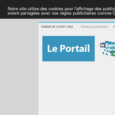
Notre site utilise des cookies pour l'affichage des public
soient partagées avec nos régies publicitaires comme 
Devenez partenaire
M
DIMANCHE 9 AOÛT 2026