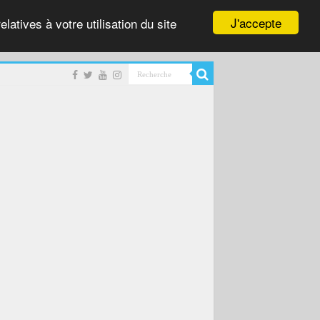
J'accepte
latives à votre utilisation du site