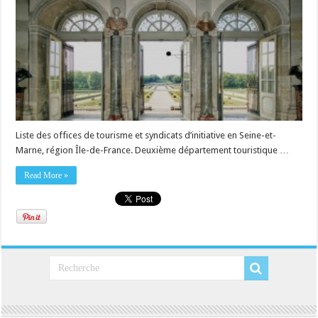
Liste des offices de tourisme et syndicats d’initiative en Seine-et-
Marne, région Île-de-France. Deuxième département touristique …
Read More »