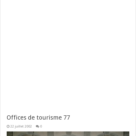
Offices de tourisme 77
22 juillet 2002
0