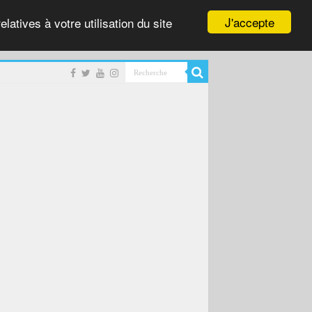
J'accepte
latives à votre utilisation du site