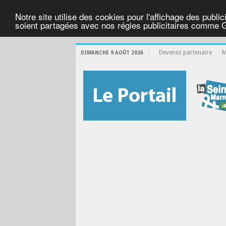
Notre site utilise des cookies pour l'affichage des public
soient partagées avec nos régies publicitaires comme 
Devenez partenaire
M
DIMANCHE 9 AOÛT 2026