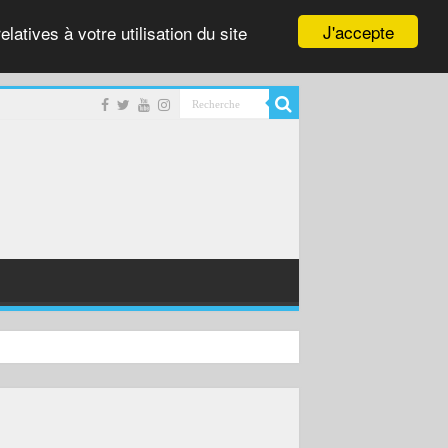
J'accepte
latives à votre utilisation du site