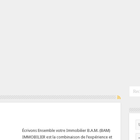
Écrivons Ensemble votre Immobilier B.A.M. (BAM)
IMMOBILIER est la combinaison de l’expérience et