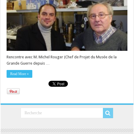
Rencontre avec M. Michel Rouger (Chef de Projet du Musée de la
Grande Guerre depuis …
Read More »