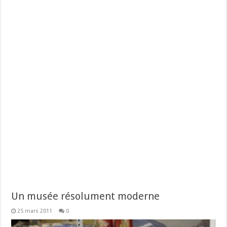
Un musée résolument moderne
25 mars 2011
0