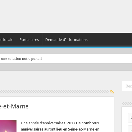
ie locale
Partenaires
Demande d’informations
, une solution notre portail
e-et-Marne
Une année d’anniversaires 2017 De nombreux
anniversaires auront lieu en Seine-et-Marne en