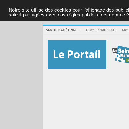
Notre site utilise des cookies pour l'affichage des public
soient partagées avec nos régies publicitaires comme 
Devenez partenaire
Ment
SAMEDI 8 AOÛT 2026