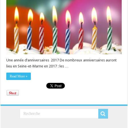
Une année d’anniversaires 2017 De nombreux anniversaires auront
lieu en Seine-et-Marne en 2017 : les …
Read More »