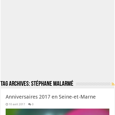
Tag Archives:
Stéphane Malarmé
Anniversaires 2017 en Seine-et-Marne
10 avril 2017
0