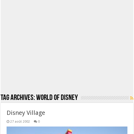
Tag Archives:
World of Disney
Disney Village
27 août 2002
0