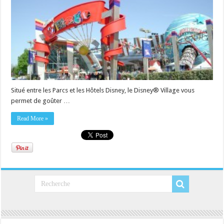
Situé entre les Parcs et les Hôtels Disney, le Disney® Village vous
permet de goûter …
Read More »