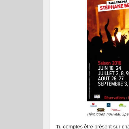
Héroïques, nouveau Spec
Tu comptes être présent sur ch