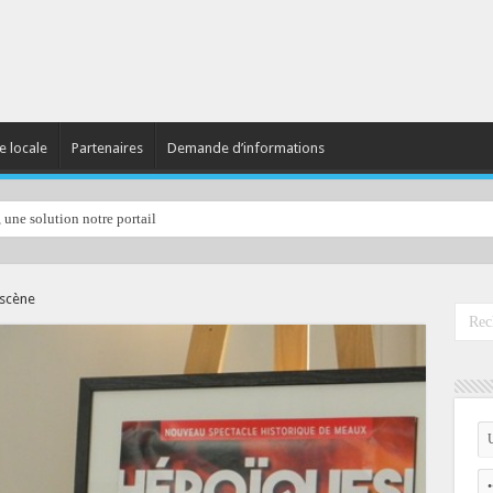
e locale
Partenaires
Demande d’informations
, une solution notre portail
 scène