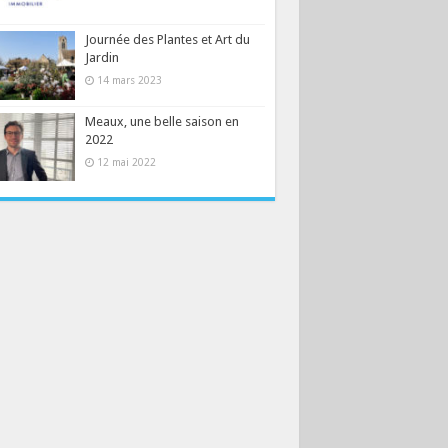
Journée des Plantes et Art du
Jardin
14 mars 2023
Meaux, une belle saison en
2022
12 mai 2022