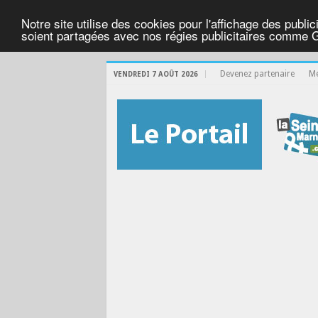
Notre site utilise des cookies pour l'affichage des public
soient partagées avec nos régies publicitaires comme 
Devenez partenaire
Me
VENDREDI 7 AOÛT 2026