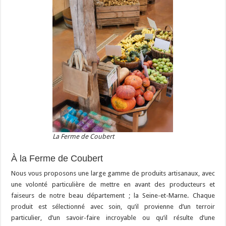
La Ferme de Coubert
À la Ferme de Coubert
Nous vous proposons une large gamme de produits artisanaux, avec
une volonté particulière de mettre en avant des producteurs et
faiseurs de notre beau département ; la Seine-et-Marne. Chaque
produit est sélectionné avec soin, qu’il provienne d’un terroir
particulier, d’un savoir-faire incroyable ou qu’il résulte d’une