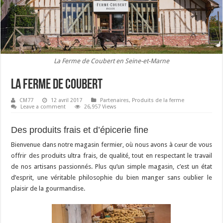
La Ferme de Coubert en Seine-et-Marne
La Ferme de Coubert
CM77
12 avril 2017
Partenaires
,
Produits de la ferme
Leave a comment
26,957 Views
Des produits frais et d’épicerie fine
Bienvenue dans notre magasin fermier, où nous avons à cœur de vous
offrir des produits ultra frais, de qualité, tout en respectant le travail
de nos artisans passionnés. Plus qu’un simple magasin, c’est un état
d’esprit, une véritable philosophie du bien manger sans oublier le
plaisir de la gourmandise.