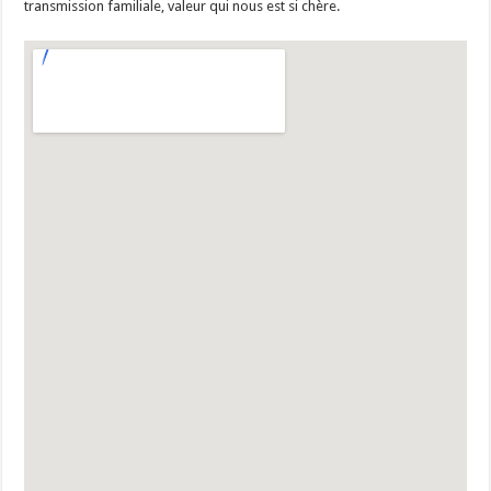
transmission familiale, valeur qui nous est si chère.