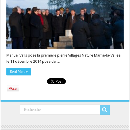
Manuel Valls pose la première pierre Villages Nature Marne-la-Vallée,
le 11 décembre 2014 pose de …
Read More »