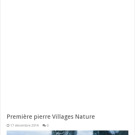
Première pierre Villages Nature
17 décembre 2014
0