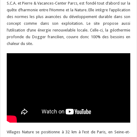
S.C.A. et Pierre & Vacances-Center Parcs, est fondé tout d’abord sur la
quête d’harmonie entre l’Homme et la Nature. Elle intègre l’application
des normes les plus avancées du développement durable dans son
concept comme dans son exploitation. Le site propose aussi
l’utilisation d’une énergie renouvelable locale. Celle-ci, la géothermie
profonde du Dogger francilien, couvre donc 100% des besoins en
chaleur du site.
Villages Nature se positionne à 32 km à l’est de Paris, en Seine-et-