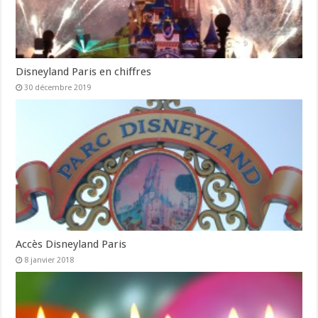
Disneyland Paris en chiffres
30 décembre 2019
Accès Disneyland Paris
8 janvier 2018