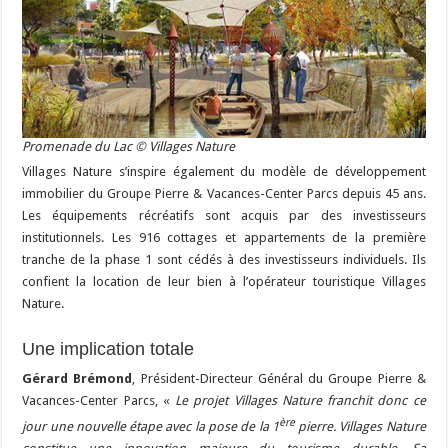
Promenade du Lac © Villages Nature
Villages Nature s’inspire également du modèle de développement
immobilier du Groupe Pierre & Vacances-Center Parcs depuis 45 ans.
Les équipements récréatifs sont acquis par des investisseurs
institutionnels. Les 916 cottages et appartements de la première
tranche de la phase 1 sont cédés à des investisseurs individuels. Ils
confient la location de leur bien à l’opérateur touristique Villages
Nature.
Une implication totale
Gérard Brémond
, Président-Directeur Général du Groupe Pierre &
Vacances-Center Parcs, «
Le projet Villages Nature franchit donc ce
ère
jour une nouvelle étape avec la pose de la 1
pierre. Villages Nature