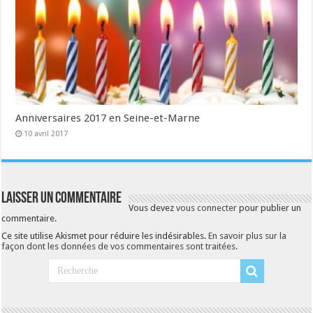
Anniversaires 2017 en Seine-et-Marne
10 avril 2017
Laisser un commentaire
Vous devez
vous connecter
pour publier un
commentaire.
Ce site utilise Akismet pour réduire les indésirables.
En savoir plus sur la
façon dont les données de vos commentaires sont traitées
.