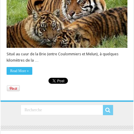
Situé au cœur de la Brie (entre Coulommiers et Melun), à quelques
kilomètres de la …
Read More »