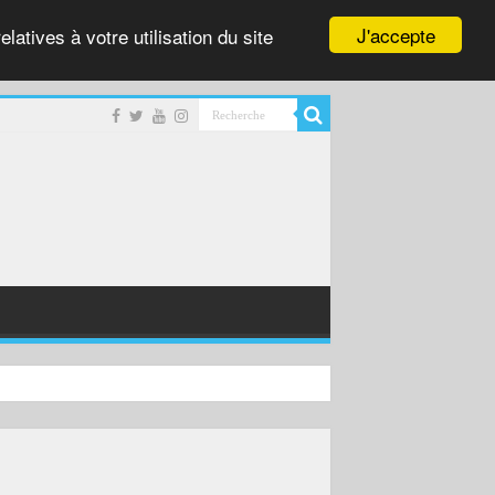
J'accepte
latives à votre utilisation du site