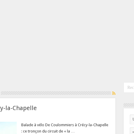
y-la-Chapelle
Balade à vélo De Coulommiers à Crécy-la-Chapelle
: ce tronçon du circuit de « la …