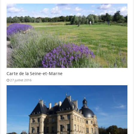
Carte de la Seine-et-Marne
27 juillet 2016