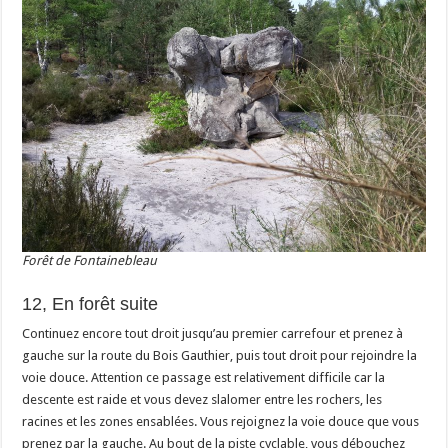
Forêt de Fontainebleau
12, En forêt suite
Continuez encore tout droit jusqu’au premier carrefour et prenez à
gauche sur la route du Bois Gauthier, puis tout droit pour rejoindre la
voie douce. Attention ce passage est relativement difficile car la
descente est raide et vous devez slalomer entre les rochers, les
racines et les zones ensablées. Vous rejoignez la voie douce que vous
prenez par la gauche. Au bout de la piste cyclable, vous débouchez