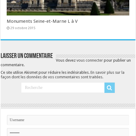
Monuments Seine-et-Marne L à V
29 octobre 2015
Laisser un commentaire
Vous devez
vous connecter
pour publier un
commentaire.
Ce site utilise Akismet pour réduire les indésirables.
En savoir plus sur la
façon dont les données de vos commentaires sont traitées
.