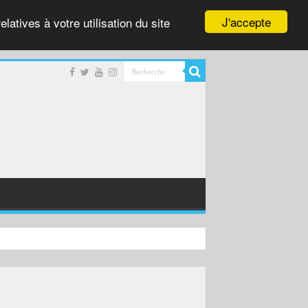
J'accepte
latives à votre utilisation du site