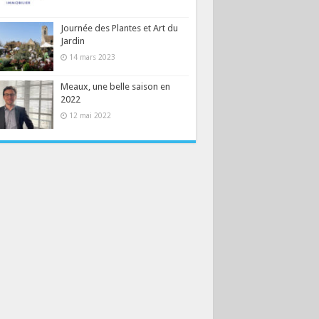
Journée des Plantes et Art du
Jardin
14 mars 2023
Meaux, une belle saison en
2022
12 mai 2022