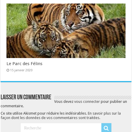
Le Parc des Félins
15 janvier 2020
Laisser un commentaire
Vous devez
vous connecter
pour publier un
commentaire.
Ce site utilise Akismet pour réduire les indésirables.
En savoir plus sur la
façon dont les données de vos commentaires sont traitées
.