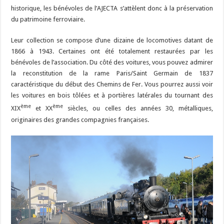
historique, les bénévoles de l’AJECTA s’attèlent donc à la préservation
du patrimoine ferroviaire.
Leur collection se compose d’une dizaine de locomotives datant de
1866 à 1943. Certaines ont été totalement restaurées par les
bénévoles de l’association. Du côté des voitures, vous pouvez admirer
la reconstitution de la rame Paris/Saint Germain de 1837
caractéristique du début des Chemins de Fer. Vous pourrez aussi voir
les voitures en bois tôlées et à portières latérales du tournant des
ème
ème
XIX
et XX
siècles, ou celles des années 30, métalliques,
originaires des grandes compagnies françaises.