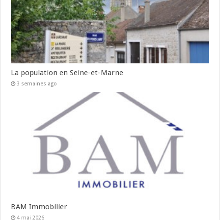
La population en Seine-et-Marne
3 semaines ago
BAM Immobilier
4 mai 2026