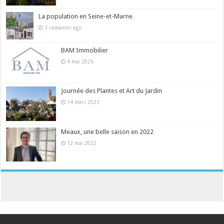
La population en Seine-et-Marne
3 semaines ago
BAM Immobilier
4 mai 2026
Journée des Plantes et Art du Jardin
14 mars 2023
Meaux, une belle saison en 2022
12 mai 2022